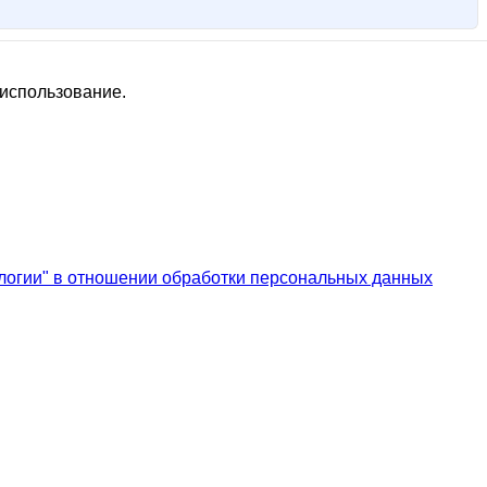
 использование.
логии" в отношении обработки персональных данных