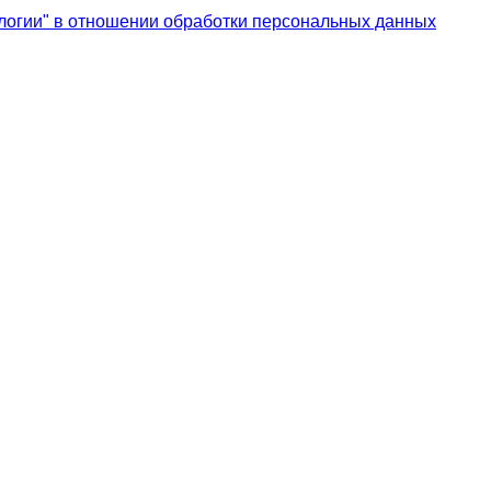
логии" в отношении обработки персональных данных