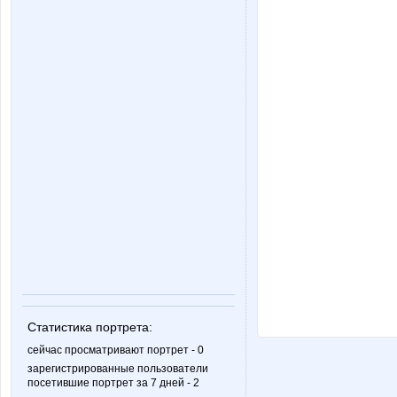
Статистика портрета:
сейчас просматривают портрет - 0
зарегистрированные пользователи
посетившие портрет за 7 дней - 2