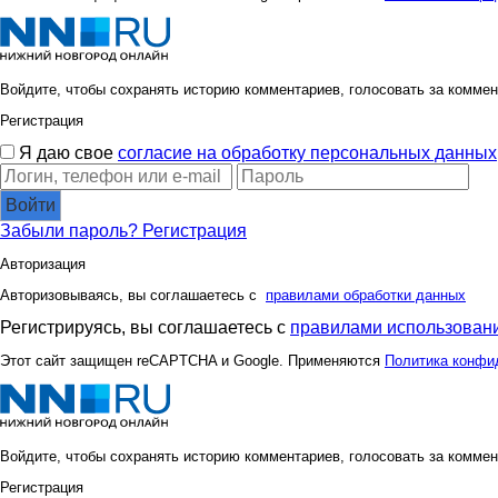
Войдите, чтобы сохранять историю комментариев, голосовать за коммен
Регистрация
Я даю свое
согласие на обработку персональных данных
Войти
Забыли пароль?
Регистрация
Авторизация
Авторизовываясь, вы соглашаетесь с
правилами обработки данных
Регистрируясь, вы соглашаетесь с
правилами использовани
Этот сайт защищен reCAPTCHA и Google. Применяются
Политика конфи
Войдите, чтобы сохранять историю комментариев, голосовать за коммен
Регистрация