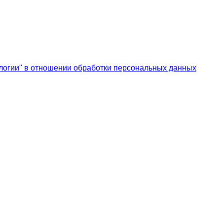
логии" в отношении обработки персональных данных