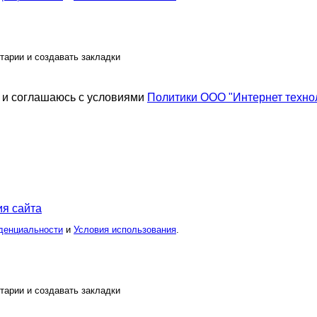
тарии и создавать закладки
и соглашаюсь с условиями
Политики ООО "Интернет техно
я сайта
денциальности
и
Условия использования
.
тарии и создавать закладки