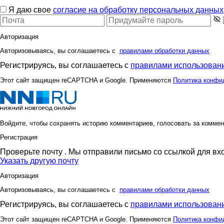
Я даю свое
согласие на обработку персональных данных
Авторизация
Авторизовываясь, вы соглашаетесь с
правилами обработки данных
Регистрируясь, вы соглашаетесь с
правилами использовани
Этот сайт защищен reCAPTCHA и Google. Применяются
Политика конфи
Войдите, чтобы сохранять историю комментариев, голосовать за коммен
Регистрация
Проверьте почту
. Мы отправили письмо со ссылкой для вх
Указать другую почту
Авторизация
Авторизовываясь, вы соглашаетесь с
правилами обработки данных
Регистрируясь, вы соглашаетесь с
правилами использовани
Этот сайт защищен reCAPTCHA и Google. Применяются
Политика конфи