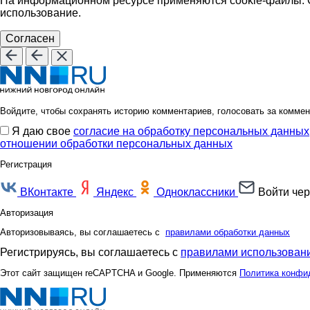
На информационном ресурсе применяются cookie-файлы. О
использование.
Согласен
Войдите, чтобы сохранять историю комментариев, голосовать за коммен
Я даю свое
согласие на обработку персональных данных
отношении обработки персональных данных
Регистрация
ВКонтакте
Яндекс
Одноклассники
Войти чер
Авторизация
Авторизовываясь, вы соглашаетесь с
правилами обработки данных
Регистрируясь, вы соглашаетесь с
правилами использовани
Этот сайт защищен reCAPTCHA и Google. Применяются
Политика конфи