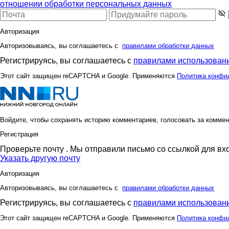
отношении обработки персональных данных
Авторизация
Авторизовываясь, вы соглашаетесь с
правилами обработки данных
Регистрируясь, вы соглашаетесь с
правилами использовани
Этот сайт защищен reCAPTCHA и Google. Применяются
Политика конфи
Войдите, чтобы сохранять историю комментариев, голосовать за коммен
Регистрация
Проверьте почту
. Мы отправили письмо со ссылкой для вх
Указать другую почту
Авторизация
Авторизовываясь, вы соглашаетесь с
правилами обработки данных
Регистрируясь, вы соглашаетесь с
правилами использовани
Этот сайт защищен reCAPTCHA и Google. Применяются
Политика конфи