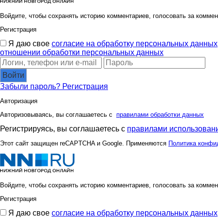
Войдите, чтобы сохранять историю комментариев, голосовать за коммен
Регистрация
Я даю свое
согласие на обработку персональных данных
отношении обработки персональных данных
Войти
Забыли пароль?
Регистрация
Авторизация
Авторизовываясь, вы соглашаетесь с
правилами обработки данных
Регистрируясь, вы соглашаетесь с
правилами использовани
Этот сайт защищен reCAPTCHA и Google. Применяются
Политика конфи
Войдите, чтобы сохранять историю комментариев, голосовать за коммен
Регистрация
Я даю свое
согласие на обработку персональных данных