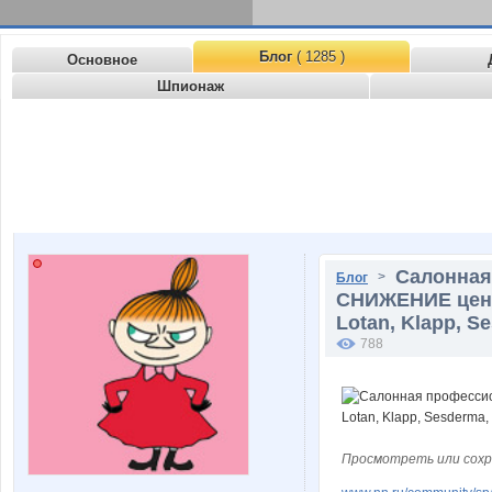
Блог
( 1285 )
Основное
Шпионаж
Салонная
>
Блог
СНИЖЕНИЕ цен! 
Lotan, Klapp, Se
788
Просмотреть или сохр